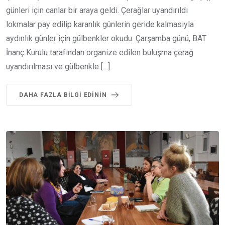
günleri için canlar bir araya geldi. Çerağlar uyandırıldı
lokmalar pay edilip karanlık günlerin geride kalmasıyla
aydınlık günler için gülbenkler okudu. Çarşamba günü, BAT
İnanç Kurulu tarafından organize edilen buluşma çerağ
uyandırılması ve gülbenkle […]
DAHA FAZLA BILGI EDININ