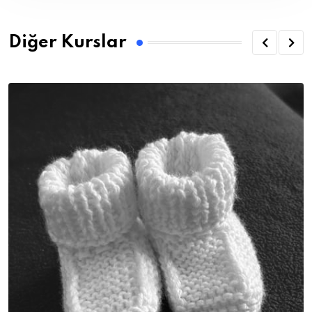
Diğer Kurslar