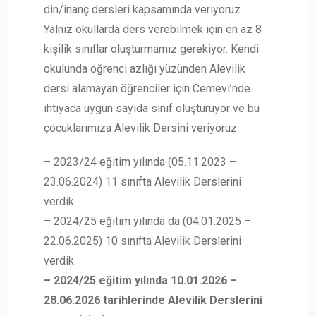
din/inanç dersleri kapsamında veriyoruz.
Yalnız okullarda ders verebilmek için en az 8
kişilik sınıflar oluşturmamız gerekiyor. Kendi
okulunda öğrenci azlığı yüzünden Alevilik
dersi alamayan öğrenciler için Cemevi’nde
ihtiyaca uygun sayıda sınıf oluşturuyor ve bu
çocuklarımıza Alevilik Dersini veriyoruz.
– 2023/24 eğitim yılında (05.11.2023 –
23.06.2024) 11 sınıfta Alevilik Derslerini
verdik.
– 2024/25 eğitim yılında da (04.01.2025 –
22.06.2025) 10 sınıfta Alevilik Derslerini
verdik.
– 2024/25 eğitim yılında 10.01.2026 –
28.06.2026 tarihlerinde Alevilik Derslerini