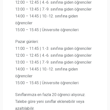
12:00 – 12:45 | 4.-6. sınıfına giden öğrenciler
13:00 – 13:45 | 7.-9. sınıfına giden öğrenciler
14:00 – 14:45 | 10.-12. sınıfına giden
öğrenciler
15:00 – 15:45 | Üniversite öğrencileri
Pazar günleri:
11:00 – 11:45 | 1.-3. sınıfına giden öğrenciler
12:00 – 12:45 | 4.-6. sınıfına giden öğrenciler
13:00 – 13:45 | 7.-9. sınıfına giden öğrenciler
14:00 – 14:45 | 10.-12. sınıfına giden
öğrenciler
15:00 – 15:45 | Üniversite öğrencileri
Sınıflarımıza en fazla 20 öğrenci alıyoruz.
Talebe göre yeni sınıflar eklenebilir veya
azaltılabilir.