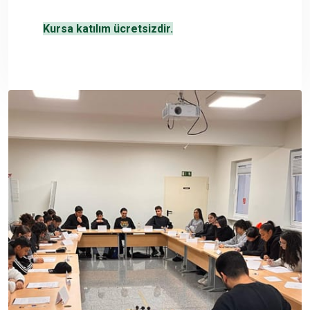
Kursa katılım ücretsizdir.