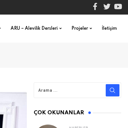
ARU – Alevilik Dersleri
Projeler
İletişim
ÇOK OKUNANLAR