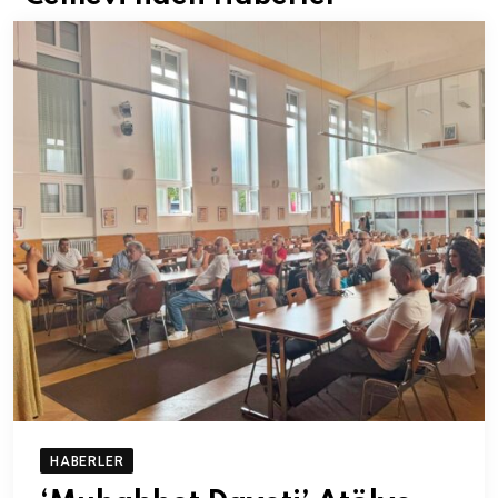
HABERLER