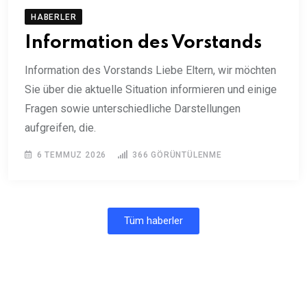
HABERLER
Information des Vorstands
Information des Vorstands Liebe Eltern, wir möchten
Sie über die aktuelle Situation informieren und einige
Fragen sowie unterschiedliche Darstellungen
aufgreifen, die.
6 TEMMUZ 2026
366
GÖRÜNTÜLENME
Tüm haberler