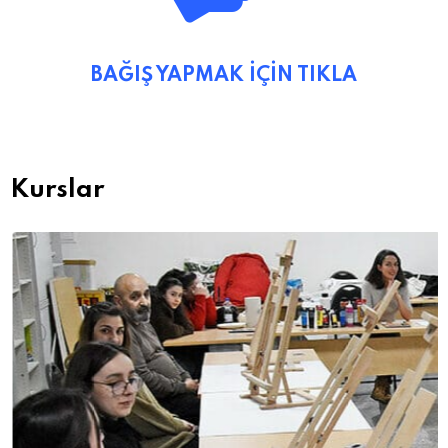
BAĞIŞ YAPMAK İÇİN TIKLA
Kurslar