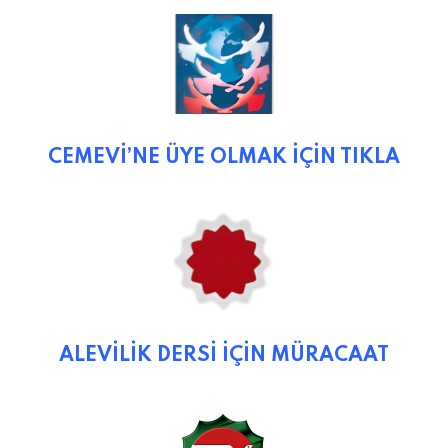
CEMEVİ’NE ÜYE OLMAK İÇİN TIKLA
ALEVİLİK DERSİ İÇİN MÜRACAAT