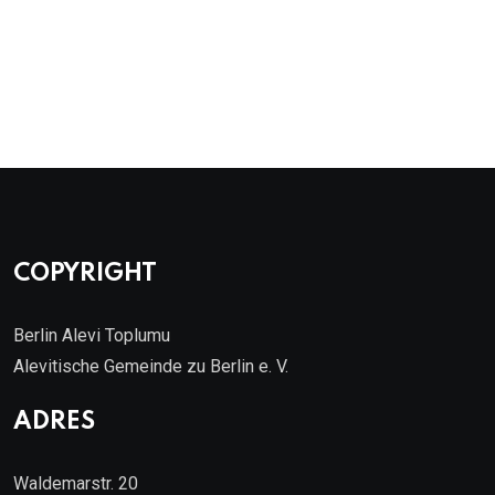
COPYRIGHT
Berlin Alevi Toplumu
Alevitische Gemeinde zu Berlin e. V.
ADRES
Waldemarstr. 20