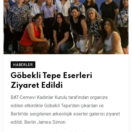
HABERLER
Göbekli Tepe Eserleri
Ziyaret Edildi
BAT-Cemevi Kadınlar Kurulu tarafından organize
edilen etkinlikle Göbekli Tepe’den çıkarılan ve
Berlin’de sergilenen arkeolojik eserler galerisi ziyaret
edildi. Berlin James Simon.