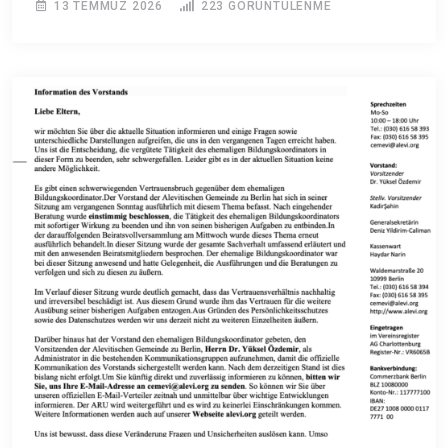
13 TEMMUZ 2026
223
GÖRÜNTÜLENME