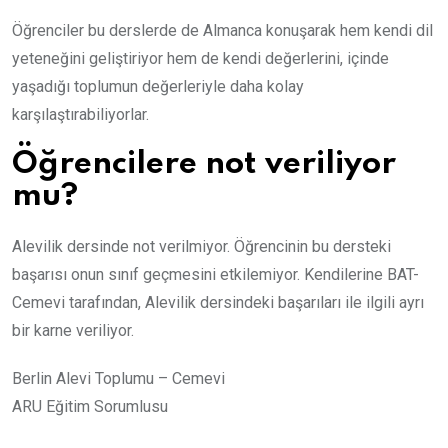
Öğrenciler bu derslerde de Almanca konuşarak hem kendi dil
yeteneğini geliştiriyor hem de kendi değerlerini, içinde
yaşadığı toplumun değerleriyle daha kolay
karşılaştırabiliyorlar.
Öğrencilere not veriliyor
mu?
Alevilik dersinde not verilmiyor. Öğrencinin bu dersteki
başarısı onun sınıf geçmesini etkilemiyor. Kendilerine BAT-
Cemevi tarafından, Alevilik dersindeki başarıları ile ilgili ayrı
bir karne veriliyor.
Berlin Alevi Toplumu – Cemevi
ARU Eğitim Sorumlusu