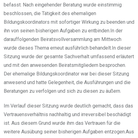
befasst. Nach eingehender Beratung wurde einstimmig
beschlossen, die Tätigkeit des ehemaligen
Bildungskoordinators mit sofortiger Wirkung zu beenden und
ihn von seinen bisherigen Aufgaben zu entbinden.In der
darauffolgenden Beiratsvollversammlung am Mittwoch
wurde dieses Thema erneut ausführlich behandelt.In dieser
Sitzung wurde der gesamte Sachverhalt umfassend erläutert
und mit den anwesenden Beiratsmitgliedern besprochen.
Der ehemalige Bildungskoordinator war bei dieser Sitzung
anwesend und hatte Gelegenheit, die Ausführungen und die
Beratungen zu verfolgen und sich zu diesen zu äußern.
Im Verlauf dieser Sitzung wurde deutlich gemacht, dass das
Vertrauensverhältnis nachhaltig und irreversibel beschädigt
ist. Aus diesem Grund wurde ihm das Vertrauen für die
weitere Ausübung seiner bisherigen Aufgaben entzogen.Aus