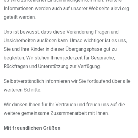
Informationen werden auch auf unserer Webseite alevi.org
geteilt werden.
Uns ist bewusst, dass diese Veränderung Fragen und
Unsicherheiten auslösen kann. Umso wichtiger ist es uns,
Sie und Ihre Kinder in dieser Übergangsphase gut zu
begleiten. Wir stehen Ihnen jederzeit für Gespräche,
Rückfragen und Unterstützung zur Verfügung.
Selbstverständlich informieren wir Sie fortlaufend über alle
weiteren Schritte.
Wir danken Ihnen für Ihr Vertrauen und freuen uns auf die
weitere gemeinsame Zusammenarbeit mit Ihnen.
Mit freundlichen Grüßen