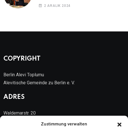
2 ARALIK 2024
COPYRIGHT
Berlin Alevi Toplumu
Alevitische Gemeinde zu Berlin e. V.
ADRES
Waldemarstr. 20
10999 Berlin
Zustimmung verwalten