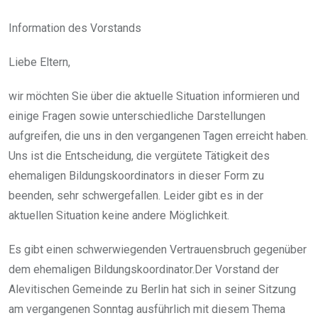
Information des Vorstands
Liebe Eltern,
wir möchten Sie über die aktuelle Situation informieren und
einige Fragen sowie unterschiedliche Darstellungen
aufgreifen, die uns in den vergangenen Tagen erreicht haben.
Uns ist die Entscheidung, die vergütete Tätigkeit des
ehemaligen Bildungskoordinators in dieser Form zu
beenden, sehr schwergefallen. Leider gibt es in der
aktuellen Situation keine andere Möglichkeit.
Es gibt einen schwerwiegenden Vertrauensbruch gegenüber
dem ehemaligen Bildungskoordinator.Der Vorstand der
Alevitischen Gemeinde zu Berlin hat sich in seiner Sitzung
am vergangenen Sonntag ausführlich mit diesem Thema