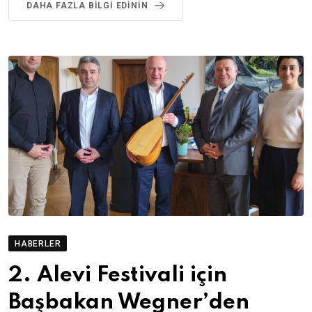
DAHA FAZLA BILGI EDININ
HABERLER
2. Alevi Festivali için
Başbakan Wegner’den