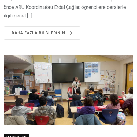
önce ARU Koordinatörü Erdal Çağlar, öğrencilere derslerle
ilgili genel […]
DAHA FAZLA BILGI EDININ