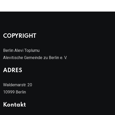
COPYRIGHT
Berlin Alevi Toplumu
Alevitische Gemeinde zu Berlin e. V.
ADRES
Waldemarstr. 20
10999 Berlin
Kontakt