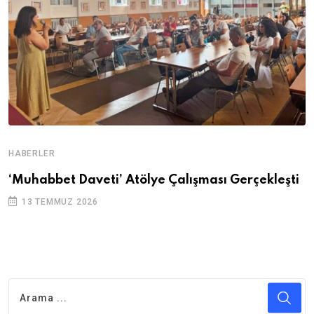
HABERLER
‘Muhabbet Daveti’ Atölye Çalışması Gerçekleşti
13 TEMMUZ 2026