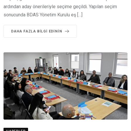
ardından aday önerileriyle seçime geçildi. Yapılan seçim
sonucunda BDAS Yönetim Kurulu eş […]
DAHA FAZLA BILGI EDININ