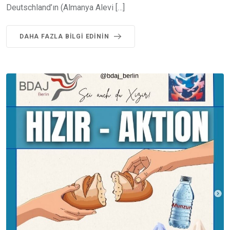
Deutschland’ın (Almanya Alevi […]
DAHA FAZLA BILGI EDININ