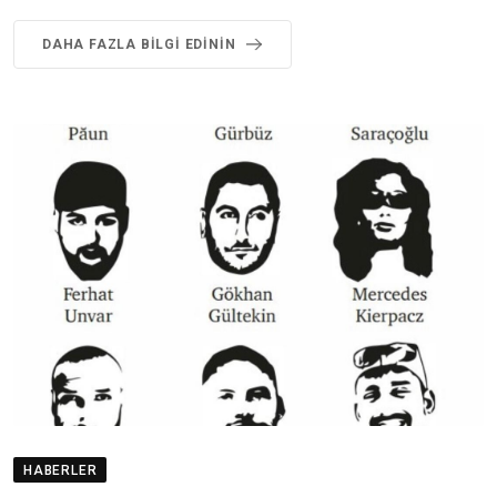
DAHA FAZLA BILGI EDININ
HABERLER