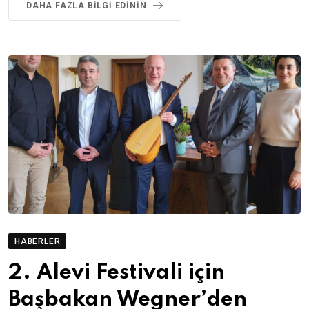
DAHA FAZLA BILGI EDININ
HABERLER
2. Alevi Festivali için
Başbakan Wegner’den