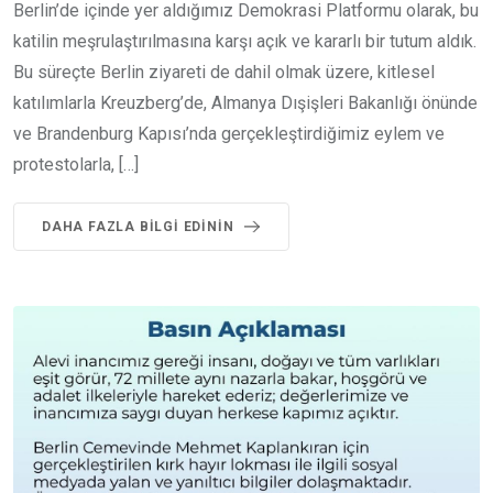
Berlin’de içinde yer aldığımız Demokrasi Platformu olarak, bu
katilin meşrulaştırılmasına karşı açık ve kararlı bir tutum aldık.
Bu süreçte Berlin ziyareti de dahil olmak üzere, kitlesel
katılımlarla Kreuzberg’de, Almanya Dışişleri Bakanlığı önünde
ve Brandenburg Kapısı’nda gerçekleştirdiğimiz eylem ve
protestolarla, […]
DAHA FAZLA BILGI EDININ