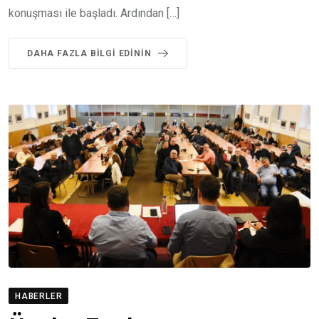
konuşması ile başladı. Ardından […]
DAHA FAZLA BILGI EDININ
HABERLER