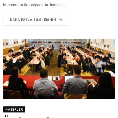
konuşması ile başladı. Ardından […]
DAHA FAZLA BILGI EDININ
HABERLER