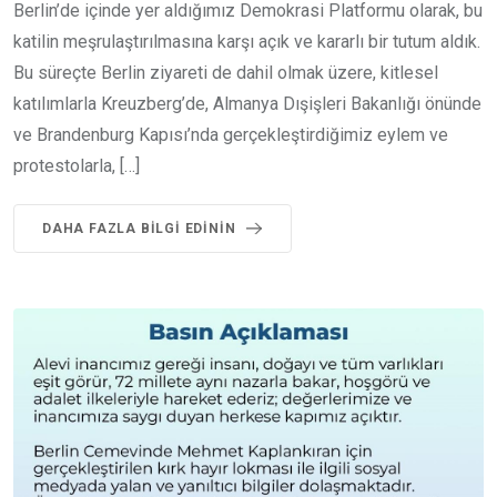
Berlin’de içinde yer aldığımız Demokrasi Platformu olarak, bu
katilin meşrulaştırılmasına karşı açık ve kararlı bir tutum aldık.
Bu süreçte Berlin ziyareti de dahil olmak üzere, kitlesel
katılımlarla Kreuzberg’de, Almanya Dışişleri Bakanlığı önünde
ve Brandenburg Kapısı’nda gerçekleştirdiğimiz eylem ve
protestolarla, […]
DAHA FAZLA BILGI EDININ