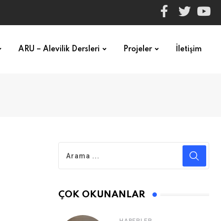
ARU – Alevilik Dersleri
Projeler
İletişim
ÇOK OKUNANLAR