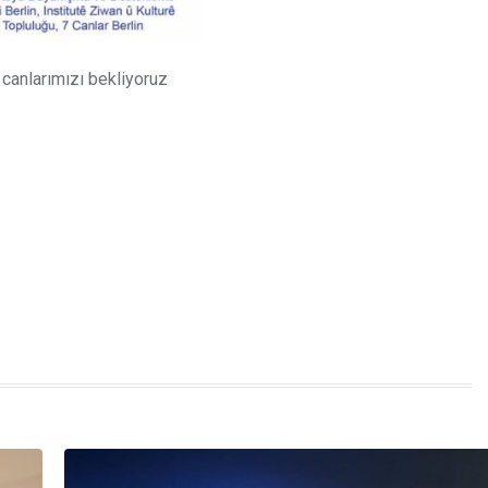
 canlarımızı bekliyoruz