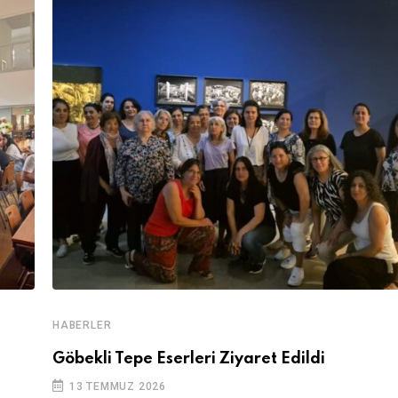
HABERLER
Göbekli Tepe Eserleri Ziyaret Edildi
13 TEMMUZ 2026