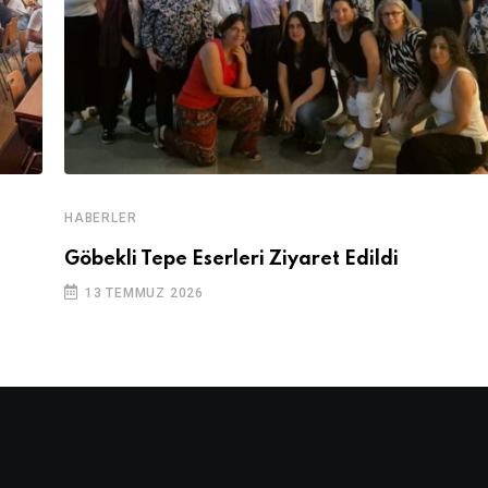
HABERLER
Göbekli Tepe Eserleri Ziyaret Edildi
13 TEMMUZ 2026