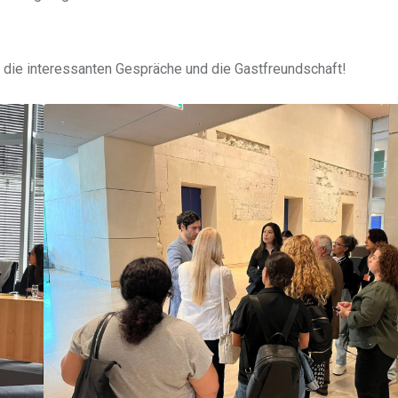
, die interessanten Gespräche und die Gastfreundschaft!