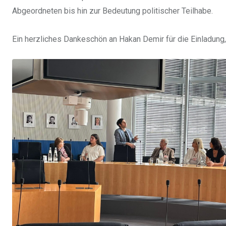
Abgeordneten bis hin zur Bedeutung politischer Teilhabe.
Ein herzliches Dankeschön an Hakan Demir für die Einladung