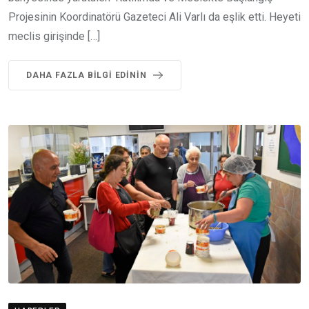
Projesinin Koordinatörü Gazeteci Ali Varlı da eşlik etti. Heyeti
meclis girişinde […]
DAHA FAZLA BILGI EDININ