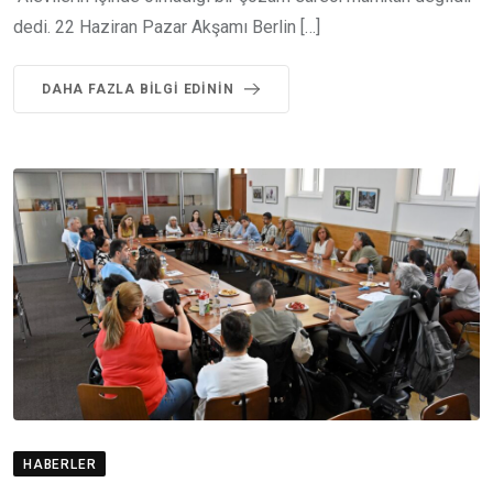
dedi. 22 Haziran Pazar Akşamı Berlin […]
DAHA FAZLA BILGI EDININ
HABERLER