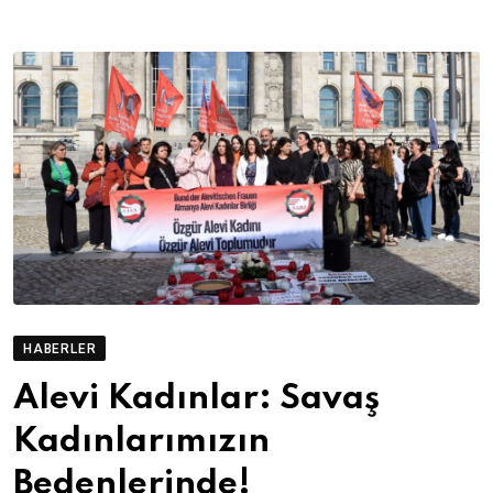
HABERLER
Alevi Kadınlar: Savaş
Kadınlarımızın
Bedenlerinde!