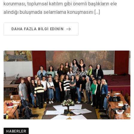
korunması, toplumsal katılım gibi önemli başlıkların ele
alındığı buluşmada selamlama konuşmasını […]
DAHA FAZLA BILGI EDININ
HABERLER