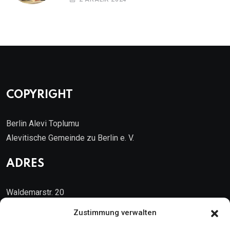
COPYRIGHT
Berlin Alevi Toplumu
Alevitische Gemeinde zu Berlin e. V.
ADRES
Waldemarstr. 20
10999 Berlin
Zustimmung verwalten