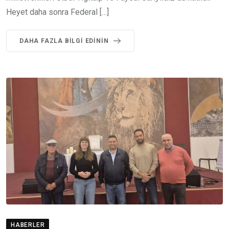
Heyet daha sonra Federal […]
DAHA FAZLA BILGI EDININ
HABERLER