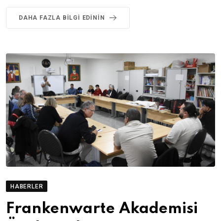
DAHA FAZLA BILGI EDININ
HABERLER
Frankenwarte Akademisi