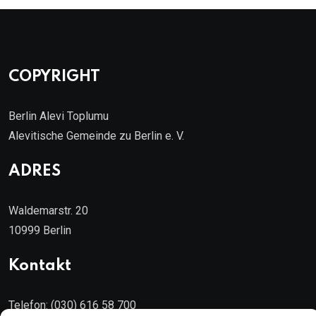
COPYRIGHT
Berlin Alevi Toplumu
Alevitische Gemeinde zu Berlin e. V.
ADRES
Waldemarstr. 20
10999 Berlin
Kontakt
Telefon: (030) 616 58 700