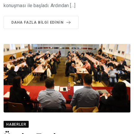
konuşması ile başladı. Ardından […]
DAHA FAZLA BILGI EDININ
HABERLER