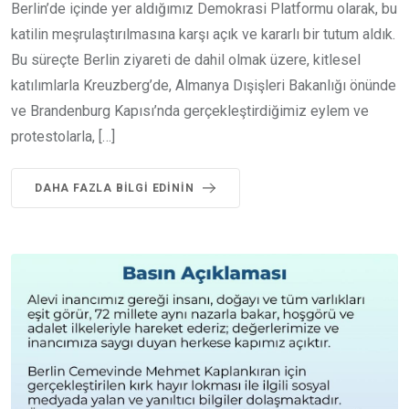
Berlin’de içinde yer aldığımız Demokrasi Platformu olarak, bu
katilin meşrulaştırılmasına karşı açık ve kararlı bir tutum aldık.
Bu süreçte Berlin ziyareti de dahil olmak üzere, kitlesel
katılımlarla Kreuzberg’de, Almanya Dışişleri Bakanlığı önünde
ve Brandenburg Kapısı’nda gerçekleştirdiğimiz eylem ve
protestolarla, […]
DAHA FAZLA BILGI EDININ