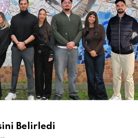
ni Belirledi