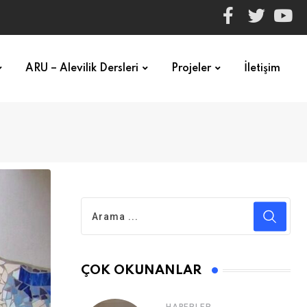
ARU – Alevilik Dersleri
Projeler
İletişim
ÇOK OKUNANLAR