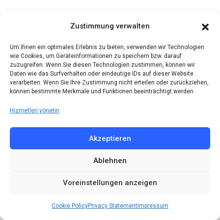
Zustimmung verwalten
Um Ihnen ein optimales Erlebnis zu bieten, verwenden wir Technologien
wie Cookies, um Geräteinformationen zu speichern bzw. darauf
zuzugreifen. Wenn Sie diesen Technologien zustimmen, können wir
Daten wie das Surfverhalten oder eindeutige IDs auf dieser Website
verarbeiten. Wenn Sie Ihre Zustimmung nicht erteilen oder zurückziehen,
können bestimmte Merkmale und Funktionen beeinträchtigt werden.
Hizmetleri yönetin
Akzeptieren
Ablehnen
Voreinstellungen anzeigen
Cookie Policy
Privacy Statement
Impressum