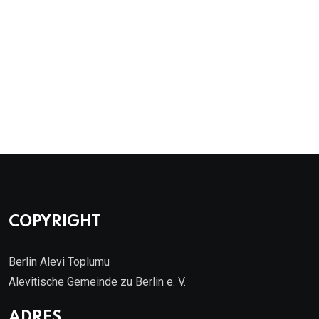
COPYRIGHT
Berlin Alevi Toplumu
Alevitische Gemeinde zu Berlin e. V.
ADRES