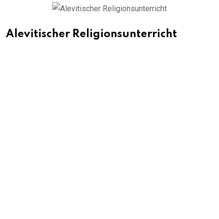
Alevitischer Religionsunterricht