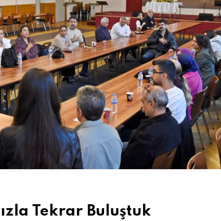
ızla Tekrar Buluştuk