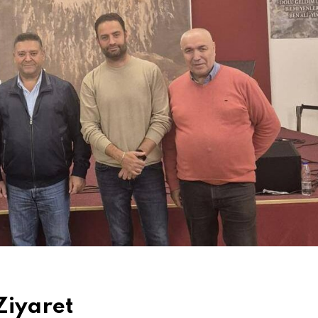
Ziyaret