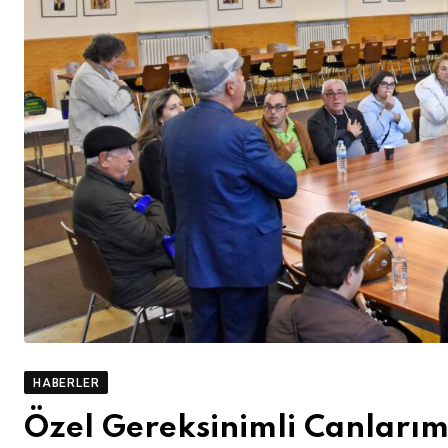
HABERLER
Özel Gereksinimli Canlarım