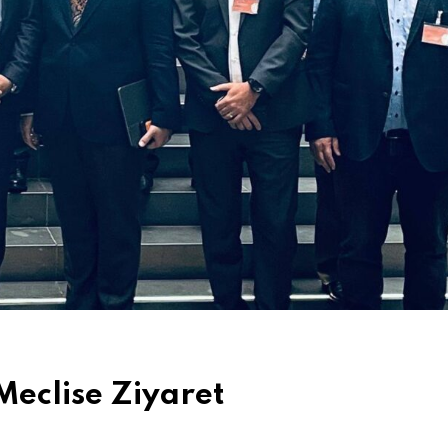
eclise Ziyaret