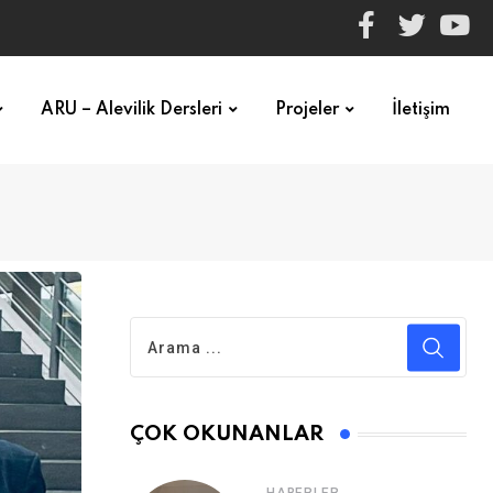
ARU – Alevilik Dersleri
Projeler
İletişim
ÇOK OKUNANLAR