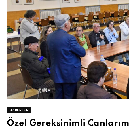
HABERLER
Özel Gereksinimli Canlarım