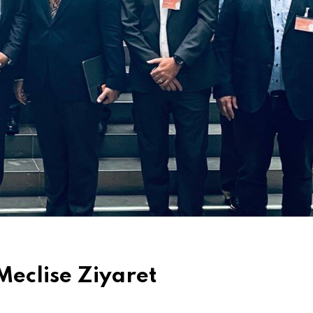
eclise Ziyaret