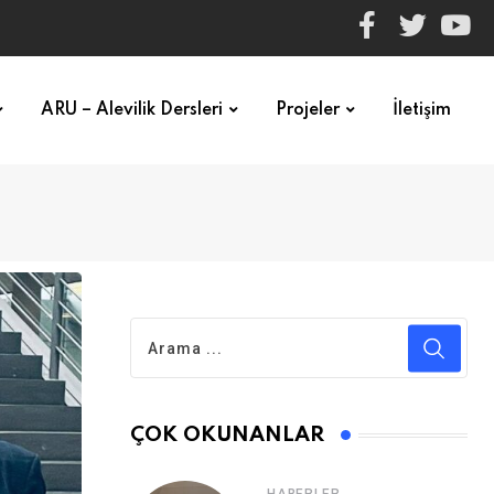
ARU – Alevilik Dersleri
Projeler
İletişim
ÇOK OKUNANLAR