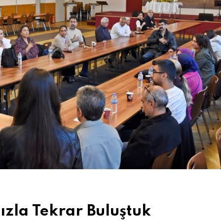
ızla Tekrar Buluştuk