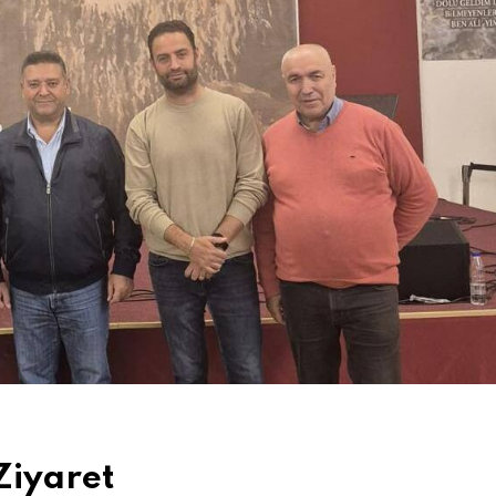
Ziyaret