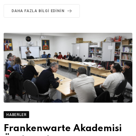
DAHA FAZLA BILGI EDININ
HABERLER
Frankenwarte Akademisi