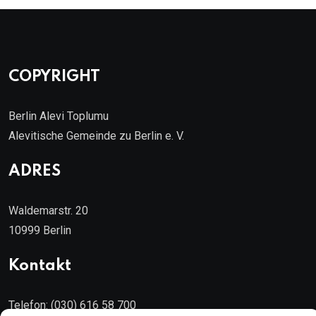
COPYRIGHT
Berlin Alevi Toplumu
Alevitische Gemeinde zu Berlin e. V.
ADRES
Waldemarstr. 20
10999 Berlin
Kontakt
Telefon: (030) 616 58 700