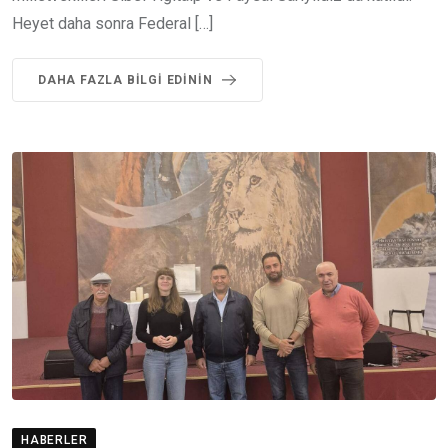
Heyet daha sonra Federal […]
DAHA FAZLA BILGI EDININ
HABERLER