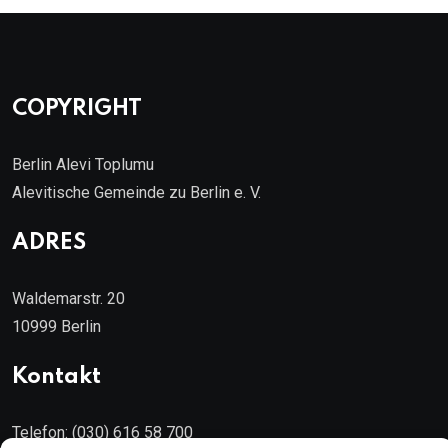
COPYRIGHT
Berlin Alevi Toplumu
Alevitische Gemeinde zu Berlin e. V.
ADRES
Waldemarstr. 20
10999 Berlin
Kontakt
Telefon: (030) 616 58 700