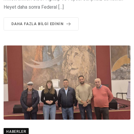
Heyet daha sonra Federal […]
DAHA FAZLA BILGI EDININ
HABERLER