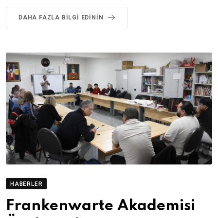
DAHA FAZLA BILGI EDININ
HABERLER
Frankenwarte Akademisi