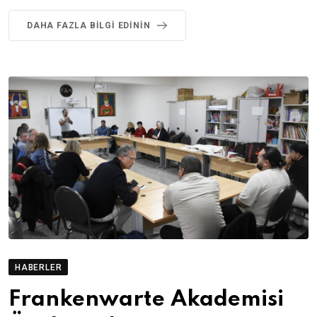
DAHA FAZLA BILGI EDININ
HABERLER
Frankenwarte Akademisi