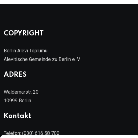
COPYRIGHT
Berlin Alevi Toplumu
Alevitische Gemeinde zu Berlin e. V.
ADRES
Waldemarstr. 20
10999 Berlin
Kontakt
Telefon: (030) 616 58 700