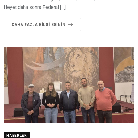
Heyet daha sonra Federal […]
DAHA FAZLA BILGI EDININ
HABERLER