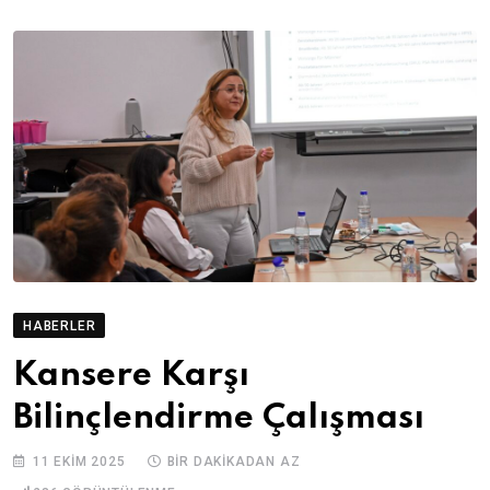
HABERLER
Kansere Karşı
Bilinçlendirme Çalışması
11 EKIM 2025
BIR DAKIKADAN AZ