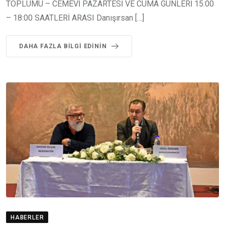
TOPLUMU – CEMEVİ PAZARTESİ VE CUMA GÜNLERİ 15:00
– 18:00 SAATLERİ ARASI Danışırsan […]
DAHA FAZLA BILGI EDININ
HABERLER