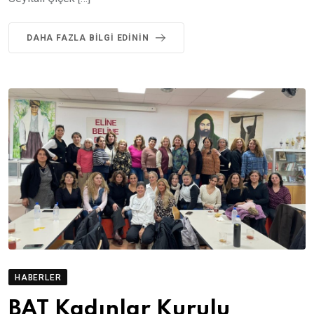
DAHA FAZLA BILGI EDININ
HABERLER
BAT Kadınlar Kurulu