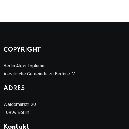
COPYRIGHT
Berlin Alevi Toplumu
Alevitische Gemeinde zu Berlin e. V.
ADRES
Waldemarstr. 20
10999 Berlin
Kontakt