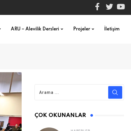
ARU – Alevilik Dersleri
Projeler
İletişim
ÇOK OKUNANLAR