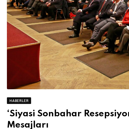
HABERLER
‘Siyasi Sonbahar Resepsiyo
Mesajları