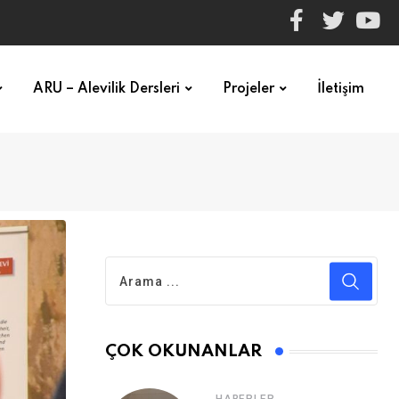
ARU – Alevilik Dersleri
Projeler
İletişim
ÇOK OKUNANLAR