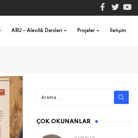
ARU – Alevilik Dersleri
Projeler
İletişim
ÇOK OKUNANLAR