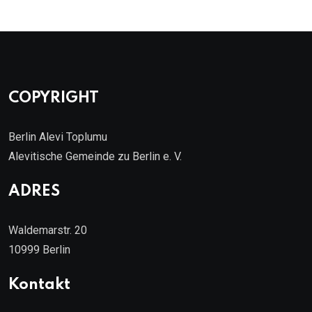
COPYRIGHT
Berlin Alevi Toplumu
Alevitische Gemeinde zu Berlin e. V.
ADRES
Waldemarstr. 20
10999 Berlin
Kontakt