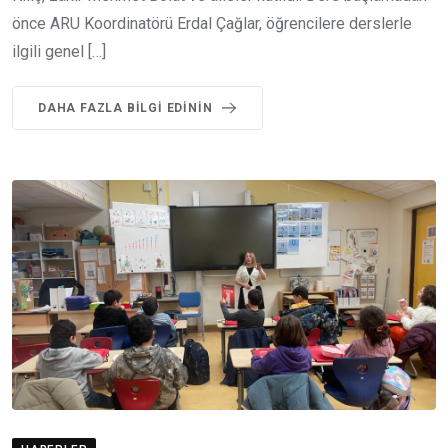
önce ARU Koordinatörü Erdal Çağlar, öğrencilere derslerle
ilgili genel […]
DAHA FAZLA BILGI EDININ