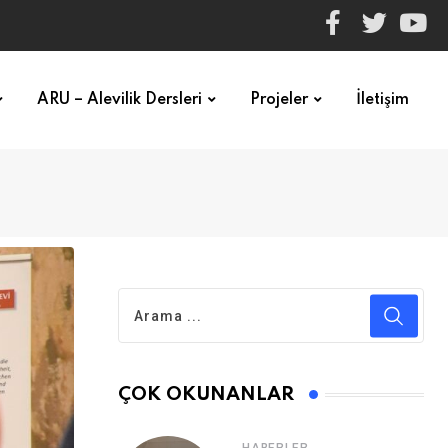
ARU – Alevilik Dersleri
Projeler
İletişim
ÇOK OKUNANLAR