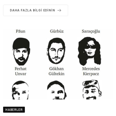
DAHA FAZLA BILGI EDININ
HABERLER