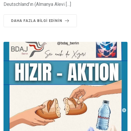
Deutschland’ın (Almanya Alevi […]
DAHA FAZLA BILGI EDININ