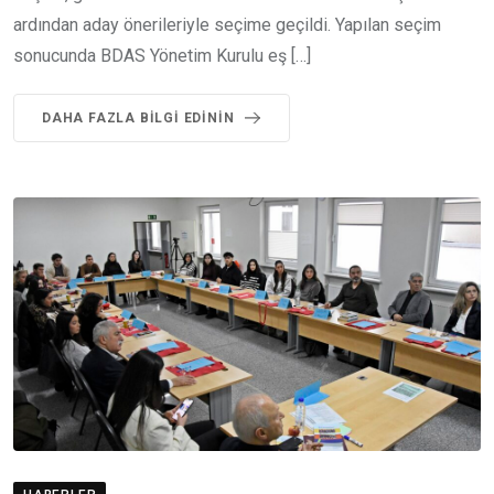
ardından aday önerileriyle seçime geçildi. Yapılan seçim
sonucunda BDAS Yönetim Kurulu eş […]
DAHA FAZLA BILGI EDININ