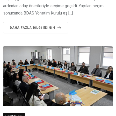
ardından aday önerileriyle seçime geçildi. Yapılan seçim
sonucunda BDAS Yönetim Kurulu eş […]
DAHA FAZLA BILGI EDININ