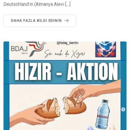
Deutschland’ın (Almanya Alevi […]
DAHA FAZLA BILGI EDININ