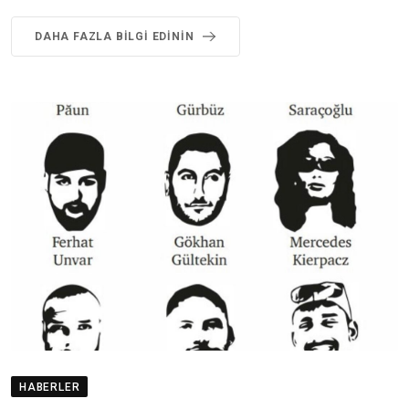
DAHA FAZLA BILGI EDININ
HABERLER