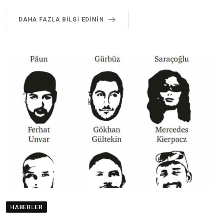
DAHA FAZLA BILGI EDININ
HABERLER