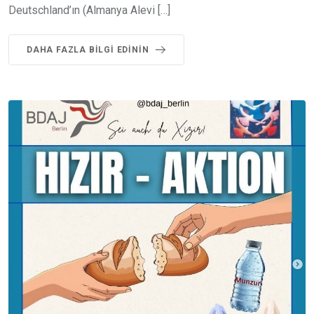
Deutschland’ın (Almanya Alevi […]
DAHA FAZLA BILGI EDININ