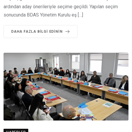
ardından aday önerileriyle seçime geçildi. Yapılan seçim
sonucunda BDAS Yönetim Kurulu eş […]
DAHA FAZLA BILGI EDININ