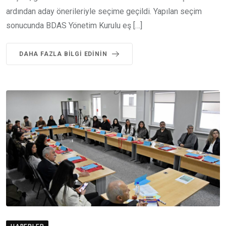
ardından aday önerileriyle seçime geçildi. Yapılan seçim
sonucunda BDAS Yönetim Kurulu eş […]
DAHA FAZLA BILGI EDININ