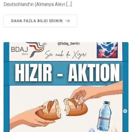
Deutschland’ın (Almanya Alevi […]
DAHA FAZLA BILGI EDININ