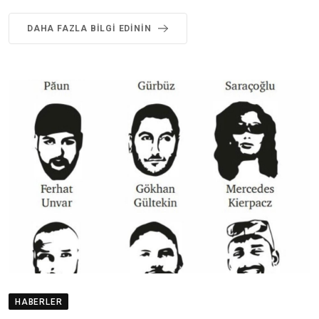
DAHA FAZLA BILGI EDININ
HABERLER