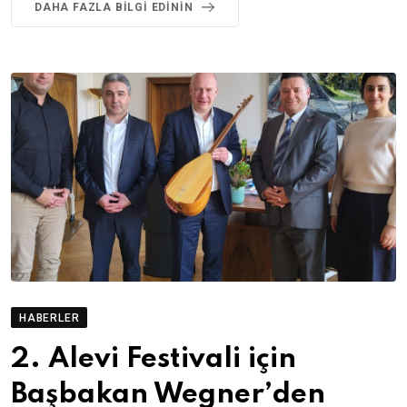
DAHA FAZLA BILGI EDININ
HABERLER
2. Alevi Festivali için
Başbakan Wegner’den