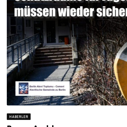
HABERLER