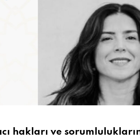
acı hakları ve sorumlulukları