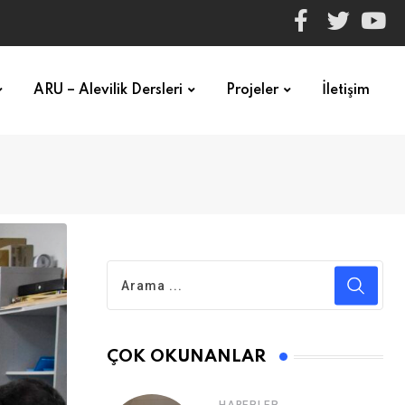
ARU – Alevilik Dersleri
Projeler
İletişim
ÇOK OKUNANLAR