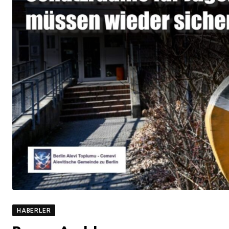
HABERLER