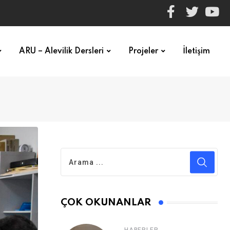
ARU – Alevilik Dersleri
Projeler
İletişim
ÇOK OKUNANLAR