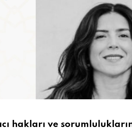
acı hakları ve sorumlulukları