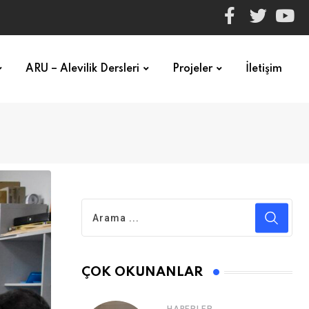
ARU – Alevilik Dersleri
Projeler
İletişim
ÇOK OKUNANLAR