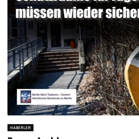
HABERLER