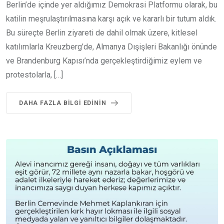
Berlin’de içinde yer aldığımız Demokrasi Platformu olarak, bu
katilin meşrulaştırılmasına karşı açık ve kararlı bir tutum aldık.
Bu süreçte Berlin ziyareti de dahil olmak üzere, kitlesel
katılımlarla Kreuzberg’de, Almanya Dışişleri Bakanlığı önünde
ve Brandenburg Kapısı’nda gerçekleştirdiğimiz eylem ve
protestolarla, […]
DAHA FAZLA BILGI EDININ