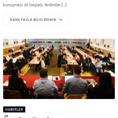
konuşması ile başladı. Ardından […]
DAHA FAZLA BILGI EDININ
HABERLER