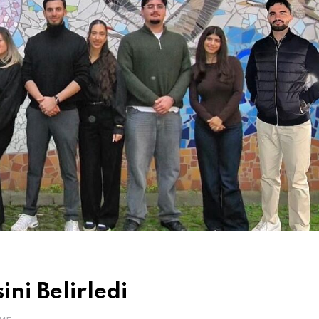
ni Belirledi