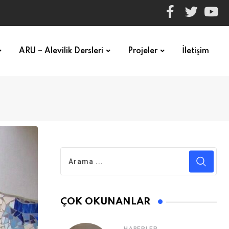
ARU – Alevilik Dersleri
Projeler
İletişim
ÇOK OKUNANLAR