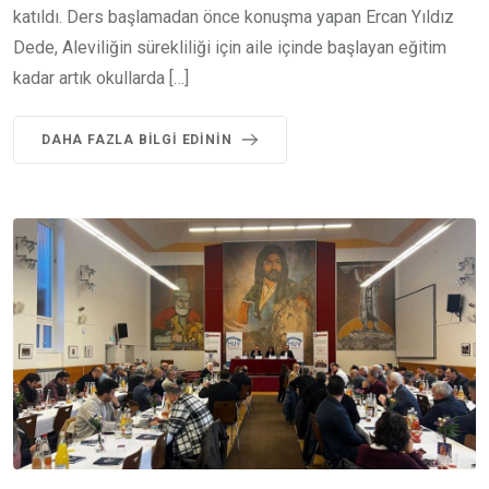
katıldı. Ders başlamadan önce konuşma yapan Ercan Yıldız
Dede, Aleviliğin sürekliliği için aile içinde başlayan eğitim
kadar artık okullarda […]
DAHA FAZLA BILGI EDININ