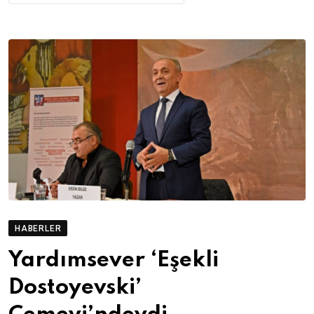
HABERLER
Yardımsever ‘Eşekli
Dostoyevski’