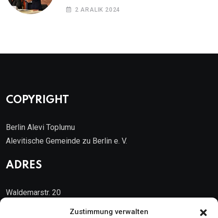
2 ARALIK 2024
COPYRIGHT
Berlin Alevi Toplumu
Alevitische Gemeinde zu Berlin e. V.
ADRES
Waldemarstr. 20
10999 Berlin
Zustimmung verwalten