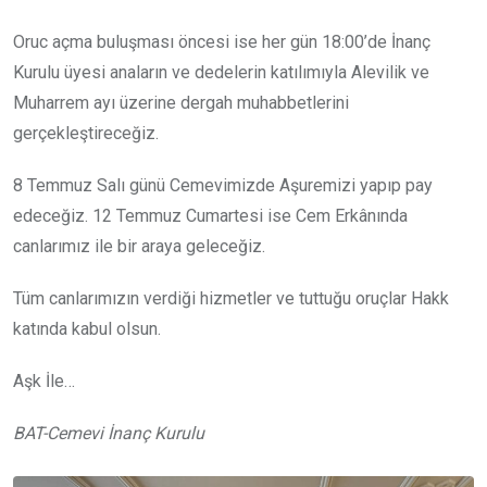
Oruc açma buluşması öncesi ise her gün 18:00’de İnanç
Kurulu üyesi anaların ve dedelerin katılımıyla Alevilik ve
Muharrem ayı üzerine dergah muhabbetlerini
gerçekleştireceğiz.
8 Temmuz Salı günü Cemevimizde Aşuremizi yapıp pay
edeceğiz. 12 Temmuz Cumartesi ise Cem Erkânında
canlarımız ile bir araya geleceğiz.
Tüm canlarımızın verdiği hizmetler ve tuttuğu oruçlar Hakk
katında kabul olsun.
Aşk İle…
BAT-Cemevi İnanç Kurulu