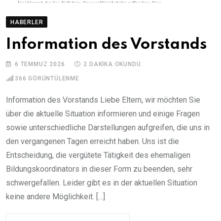
HABERLER
Information des Vorstands
6 TEMMUZ 2026
2 DAKIKA OKUNDU
366
GÖRÜNTÜLENME
Information des Vorstands Liebe Eltern, wir möchten Sie
über die aktuelle Situation informieren und einige Fragen
sowie unterschiedliche Darstellungen aufgreifen, die uns in
den vergangenen Tagen erreicht haben. Uns ist die
Entscheidung, die vergütete Tätigkeit des ehemaligen
Bildungskoordinators in dieser Form zu beenden, sehr
schwergefallen. Leider gibt es in der aktuellen Situation
keine andere Möglichkeit. […]