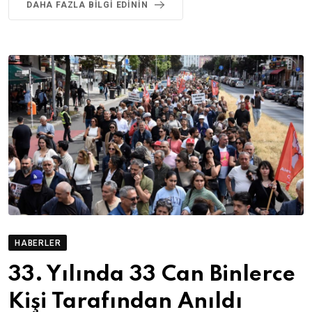
DAHA FAZLA BILGI EDININ
HABERLER
33. Yılında 33 Can Binlerce
Kişi Tarafından Anıldı