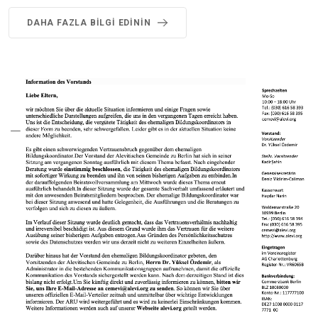
DAHA FAZLA BILGI EDININ