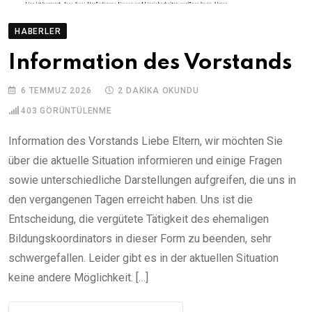
HABERLER
Information des Vorstands
6 TEMMUZ 2026
2 DAKIKA OKUNDU
403
GÖRÜNTÜLENME
Information des Vorstands Liebe Eltern, wir möchten Sie
über die aktuelle Situation informieren und einige Fragen
sowie unterschiedliche Darstellungen aufgreifen, die uns in
den vergangenen Tagen erreicht haben. Uns ist die
Entscheidung, die vergütete Tätigkeit des ehemaligen
Bildungskoordinators in dieser Form zu beenden, sehr
schwergefallen. Leider gibt es in der aktuellen Situation
keine andere Möglichkeit. […]