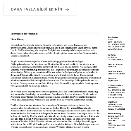
DAHA FAZLA BILGI EDININ