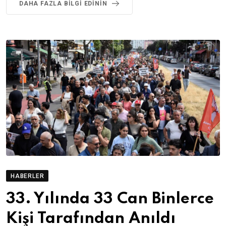
DAHA FAZLA BILGI EDININ
HABERLER
33. Yılında 33 Can Binlerce
Kişi Tarafından Anıldı